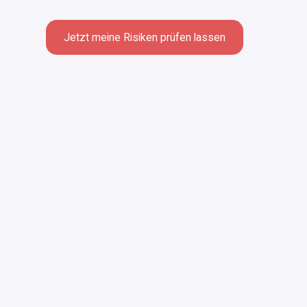
Jetzt meine Risiken prüfen lassen