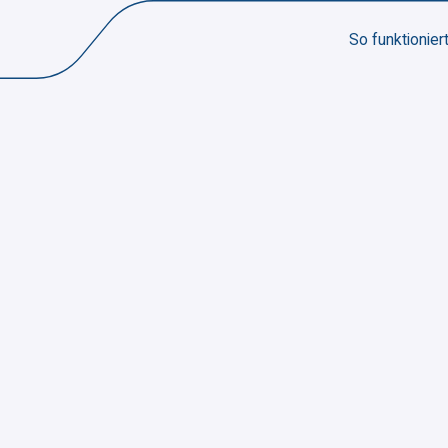
So funktioniert
So funktioniert